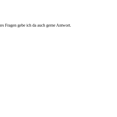
ttes Fragen gebe ich da auch gerne Antwort.